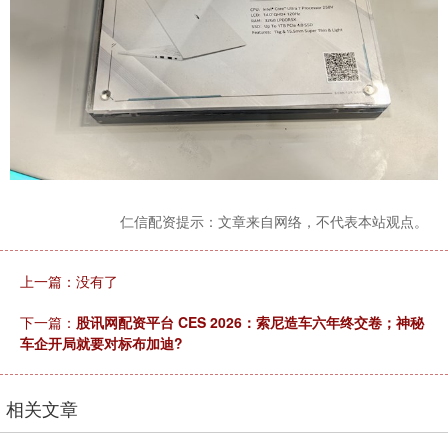
仁信配资提示：文章来自网络，不代表本站观点。
上一篇：没有了
下一篇：
股讯网配资平台 CES 2026：索尼造车六年终交卷；神秘
车企开局就要对标布加迪?
相关文章