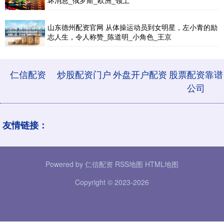
山东德州配资官网 从体操运动员到女明星，左小青的励
志人生，令人称赞_陈道明_小角色_王京
仁信配资
炒股配资门户
外盘开户配资
股票配资靠谱
公司
友情链接：
Powered by
仁信配资
RSS地图
HTML地图
Copyright
© 2023-2026