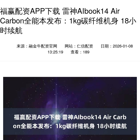
福赢配资APP下载 雷神AIbook14 Air
Carbon全能本发布：1kg碳纤维机身 18小
时续航
来源：融金牛配资官网
网站：仁信配资
日期：2026-01-08
13:25:19
查看：189