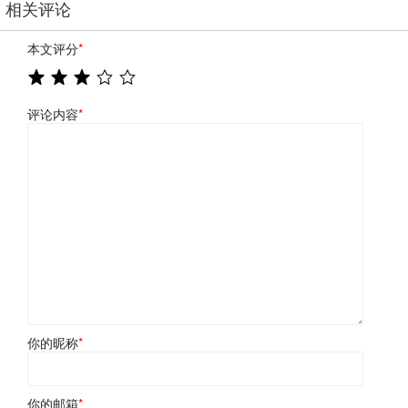
相关评论
本文评分
*
评论内容
*
你的昵称
*
你的邮箱
*