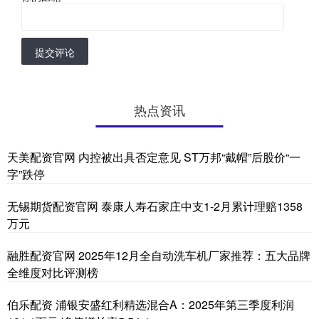
提交评论
热点资讯
天美配资官网 内控被出具否定意见 ST万邦“戴帽”后股价“一
字”跌停
无锡期货配资官网 泰康人寿石家庄中支1-2月累计理赔1358
万元
融胜配资官网 2025年12月全自动洗车机厂家推荐：五大品牌
全维度对比评测榜
伯乐配资 浦银安盛红利精选混合A：2025年第三季度利润