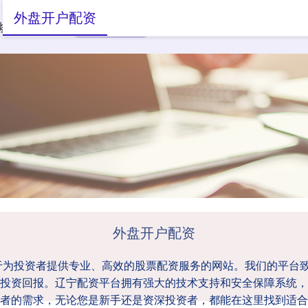
外盘开户配资
炒股配资门户
外盘开户配资
股票配资靠谱公司
外盘开户配资
于为投资者提供专业、高效的股票配资服务的网站。我们的平台
投资回报。辽宁配资平台拥有强大的技术支持和安全保障系统，
者的需求，无论您是新手还是资深投资者，都能在这里找到适合