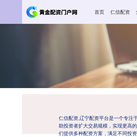
首页
仁信配资
仁信配资,辽宁配资平台是一个专注
助投资者扩大交易规模，实现更高的
们提供多种配资方案，满足不同投资