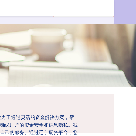
致力于通过灵活的资金解决方案，帮
确保用户的资金安全和信息隐私。我
自己的服务。通过辽宁配资平台，您