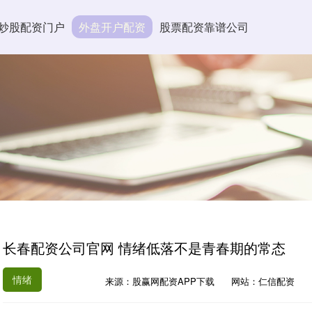
炒股配资门户
外盘开户配资
股票配资靠谱公司
长春配资公司官网 情绪低落不是青春期的常态
情绪
来源：股赢网配资APP下载
网站：仁信配资