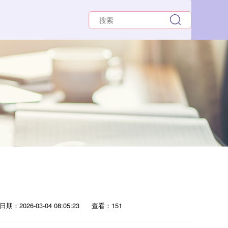
日期：2026-03-04 08:05:23
查看：151