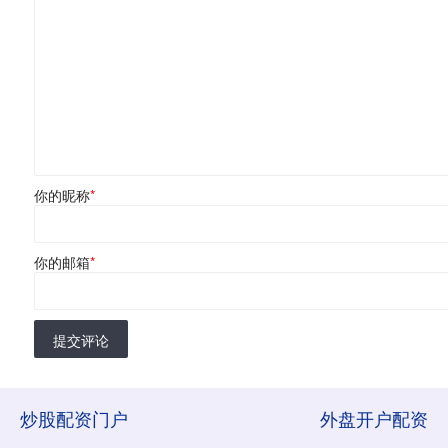
你的昵称
*
你的邮箱
*
提交评论
炒股配资门户
外盘开户配资