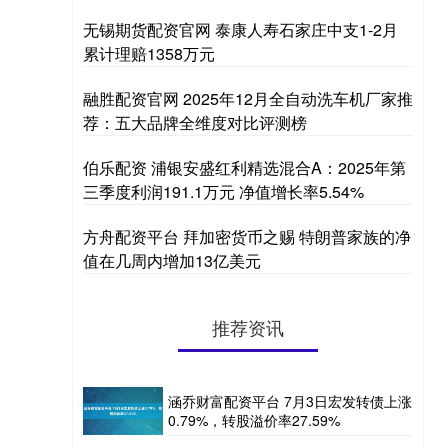
无锡期货配资官网 泰康人寿石家庄中支1-2月
累计理赔1358万元
融胜配资官网 2025年12月全自动洗车机厂家推
荐：五大品牌全维度对比评测榜
伯乐配资 浦银安盛红利精选混合A：2025年第
三季度利润191.1万元 净值增长率5.54%
方舟配资平台 拜加密货币之赐 特朗普家族的净
值在几周内增加13亿美元
推荐资讯
涵乔财富配资平台 7月3日宏发转债上涨
0.79%，转股溢价率27.59%