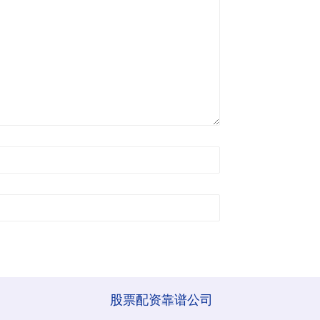
股票配资靠谱公司