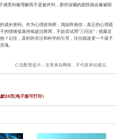
"。当孩子感受到被理解而不是被评判，那些深藏的困扰就会像被阳
的成长密码。作为心理咨询师，我始终相信：真正的心理疏
子的情绪低落持续超过两周，不妨尝试用"三问法"：他最近
他？记住，及时的关注和科学的引导，往往能改变一个孩子
灵魂。
仁信配资提示：文章来自网络，不代表本站观点。
默24页(电子版可打印）