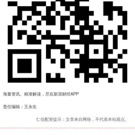
海量资讯、精准解读，尽在新浪财经APP
责任编辑：王永生
仁信配资提示：文章来自网络，不代表本站观点。