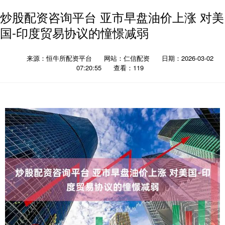
炒股配资咨询平台 亚市早盘油价上涨 对美
国-印度贸易协议的憧憬减弱
来源：恒牛所配资平台
网站：仁信配资
日期：2026-03-02
07:20:55
查看：119