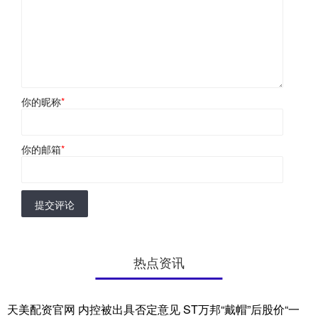
你的昵称
*
你的邮箱
*
提交评论
热点资讯
天美配资官网 内控被出具否定意见 ST万邦“戴帽”后股价“一