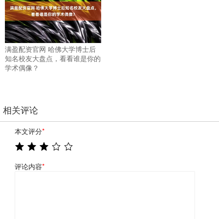
满盈配资官网 哈佛大学博士后
知名校友大盘点，看看谁是你的
学术偶像？
相关评论
本文评分
*
评论内容
*