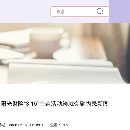
光财险“3·15”主题活动绘就金融为民新图
期：2026-06-07 09:18:01
查看：215