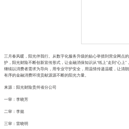
三月春风暖，阳光伴我行。从数字化服务升级的贴心举措到营业网点的
护，阳光财险不断创新宣传形式，让金融消保知识从“纸上”走到“心上”
继续以消费者需求为导向，用专业守护安全，用温情传递温暖，让清朗
有序的金融消费环境贡献源源不断的阳光力量。
来源：阳光财险贵州省分公司
一审：李晓芳
二审：李懿
三审：雷晓明