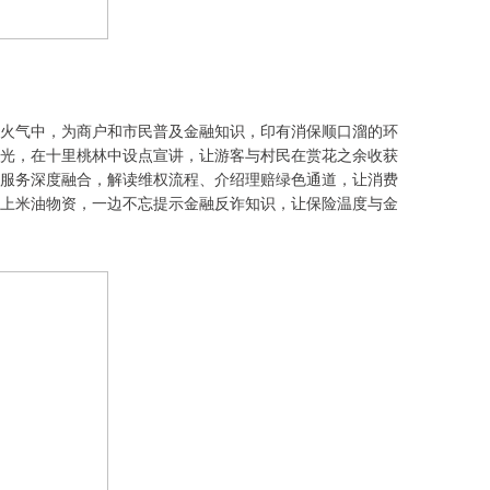
火气中，为商户和市民普及金融知识，印有消保顺口溜的环
光，在十里桃林中设点宣讲，让游客与村民在赏花之余收获
服务深度融合，解读维权流程、介绍理赔绿色通道，让消费
上米油物资，一边不忘提示金融反诈知识，让保险温度与金