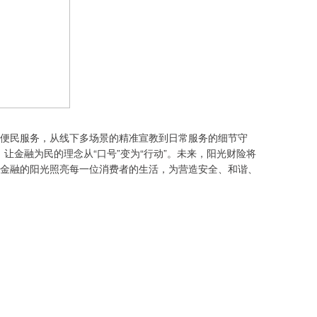
便民服务，从线下多场景的精准宣教到日常服务的细节守
，让金融为民的理念从“口号”变为“行动”。未来，阳光财险将
金融的阳光照亮每一位消费者的生活，为营造安全、和谐、